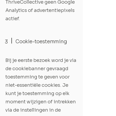
ThriveCollective geen Google
Analytics of advertentiepixels
actief.
3
Cookie-toestemming
Bij je eerste bezoek word je via
de cookiebanner gevraagd
toestemming te geven voor
niet-essentiële cookies. Je
kunt je toestemming op elk
moment wijzigen of intrekken
via de instellingen in de