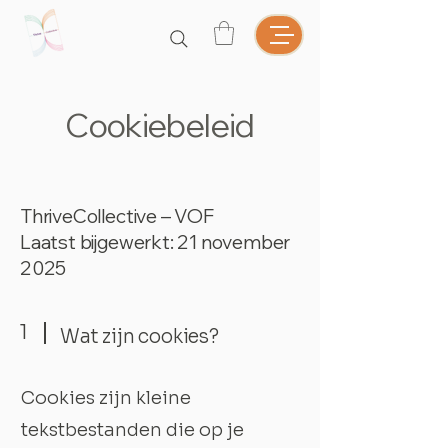
Cookiebeleid
ThriveCollective – VOF
Laatst bijgewerkt: 21 november
2025
1
Wat zijn cookies?
Cookies zijn kleine
tekstbestanden die op je