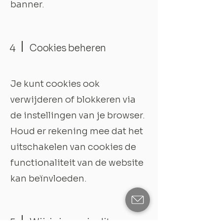
banner.
4
Cookies beheren
Je kunt cookies ook
verwijderen of blokkeren via
de instellingen van je browser.
Houd er rekening mee dat het
uitschakelen van cookies de
functionaliteit van de website
kan beïnvloeden.