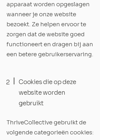
apparaat worden opgeslagen
wanneer je onze website
bezoekt. Ze helpen ervoor te
zorgen dat de website goed
functioneert en dragen bij aan
een betere gebruikerservaring.
2
Cookies die op deze
website worden
gebruikt
ThriveCollective gebruikt de
volgende categorieën cookies: