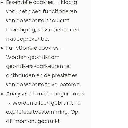
Essentiële cookies → Nodig
voor het goed functioneren
van de website, inclusief
beveiliging, sessiebeheer en
fraudepreventie.
Functionele cookies →
Worden gebruikt om
gebruikersvoorkeuren te
onthouden en de prestaties
van de website te verbeteren.
Analyse- en marketingcookies
→ Worden alleen gebruikt na
expliciete toestemming. Op
dit moment gebruikt