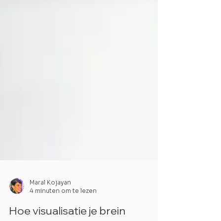
Maral Kojayan
4 minuten om te lezen