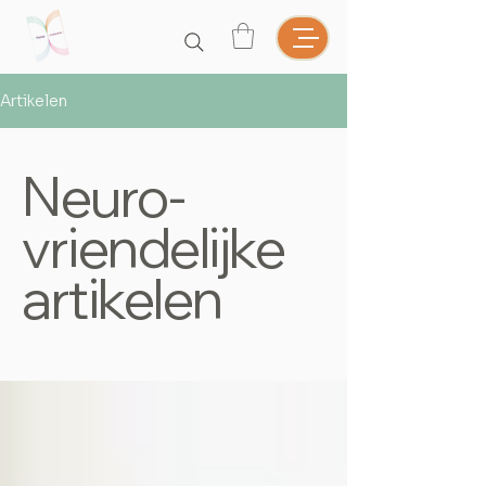
Artikelen
Neuro-
vriendelijke
artikelen