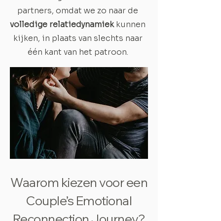
partners, omdat we zo naar de
volledige relatiedynamiek
kunnen
kijken, in plaats van slechts naar
één kant van het patroon.
Waarom kiezen voor een
Couple’s Emotional
Reconnection Journey?