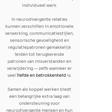
individueel werk.
In neurodivergente relaties
kunnen verschillen in emotionele
verwerking, communicatiestijlen,
sensorische gevoeligheid en
regulatiepatronen gemakkelijk
leiden tot terugkerende
patronen van misverstanden en
verwijdering — zelfs wanneer er
veel
liefde en betrokkenheid
is.
Samen als koppel werken biedt
een belangrijke extra laag van
ondersteuning voor
neurodivergente mensen en hun