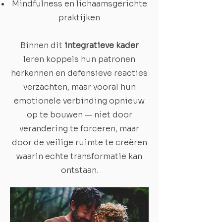
Mindfulness en lichaamsgerichte
praktijken
Binnen dit
integratieve kader
leren koppels hun patronen
herkennen en defensieve reacties
verzachten, maar vooral hun
emotionele verbinding opnieuw
op te bouwen — niet door
verandering te forceren, maar
door de veilige ruimte te creëren
waarin echte transformatie kan
ontstaan.