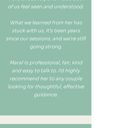
of us feel seen and understood.
What we learned from her has
stuck with us, it’s been years
since our sessions, and we’re still
going strong.
Maral is professional, fair, kind
and easy to talk to. I’d highly
recommend her to any couple
looking for thoughtful, effective
guidance.