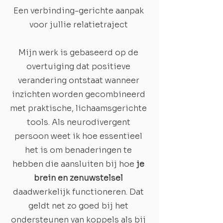
Een verbinding-gerichte aanpak
voor jullie relatietraject
Mijn werk is gebaseerd op de
overtuiging dat positieve
verandering ontstaat wanneer
inzichten worden gecombineerd
met praktische, lichaamsgerichte
tools. Als neurodivergent
persoon weet ik hoe essentieel
het is om benaderingen te
hebben die aansluiten bij hoe
je
brein en zenuwstelsel
daadwerkelijk functioneren. Dat
geldt net zo goed bij het
ondersteunen van koppels als bij