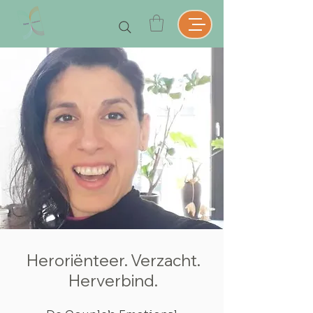
Heroriënteer. Verzacht.
Herverbind.