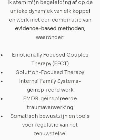
Ik stem mijn begeleiding af op de
unieke dynamiek van elk koppel
en werk met een combinatie van
evidence-based methoden
,
waaronder:
Emotionally Focused Couples
Therapy (EFCT)
Solution-Focused Therapy
Internal Family Systems-
geïnspireerd werk
EMDR-geïnspireerde
traumaverwerking
Somatisch bewustzijn en tools
voor regulatie van het
zenuwstelsel