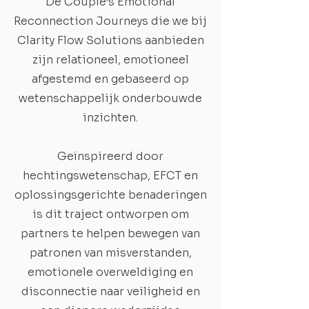
De Couple’s Emotional
Reconnection Journeys die we bij
Clarity Flow Solutions aanbieden
zijn relationeel, emotioneel
afgestemd en gebaseerd op
wetenschappelijk onderbouwde
inzichten.
Geïnspireerd door
hechtingswetenschap, EFCT en
oplossingsgerichte benaderingen
is dit traject ontworpen om
partners te helpen bewegen van
patronen van misverstanden,
emotionele overweldiging en
disconnectie naar veiligheid en