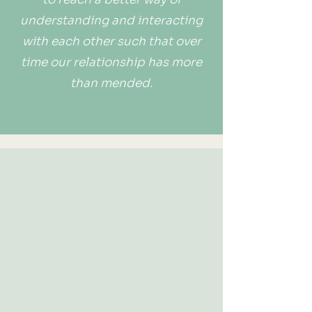
understanding and interacting
with each other such that over
time our relationship has more
than mended.