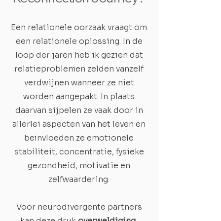
Een relationele oorzaak vraagt om
een relationele oplossing. In de
loop der jaren heb ik gezien dat
relatieproblemen zelden vanzelf
verdwijnen wanneer ze niet
worden aangepakt. In plaats
daarvan sijpelen ze vaak door in
allerlei aspecten van het leven en
beïnvloeden ze emotionele
stabiliteit, concentratie, fysieke
gezondheid, motivatie en
zelfwaardering.
Voor neurodivergente partners
kan deze druk
overweldiging,