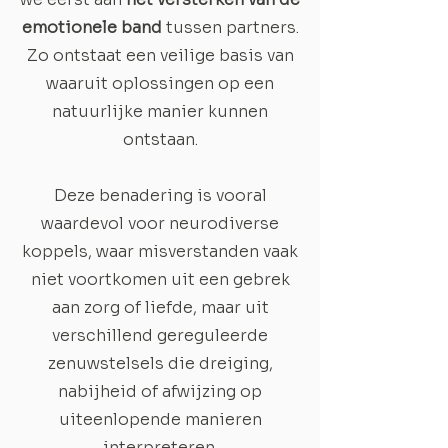
emotionele band
tussen partners.
Zo ontstaat een veilige basis van
waaruit oplossingen op een
natuurlijke manier kunnen
ontstaan.
Deze benadering is vooral
waardevol voor neurodiverse
koppels, waar misverstanden vaak
niet voortkomen uit een gebrek
aan zorg of liefde, maar uit
verschillend gereguleerde
zenuwstelsels die dreiging,
nabijheid of afwijzing op
uiteenlopende manieren
interpreteren.