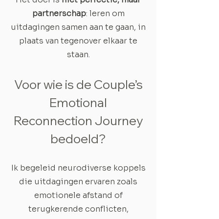
partnerschap
: leren om
uitdagingen samen aan te gaan, in
plaats van tegenover elkaar te
staan.
Voor wie is de Couple’s
Emotional
Reconnection Journey
bedoeld?
Ik begeleid neurodiverse koppels
die uitdagingen ervaren zoals
emotionele afstand of
terugkerende conflicten,