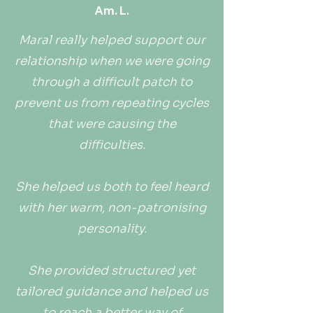
Am. L.
Maral really helped support our
relationship when we were going
through a difficult patch to
prevent us from repeating cycles
that were causing the
difficulties.
She helped us both to feel heard
with her warm, non-patronising
personality.
She provided structured yet
tailored guidance and helped us
to reach a better way of