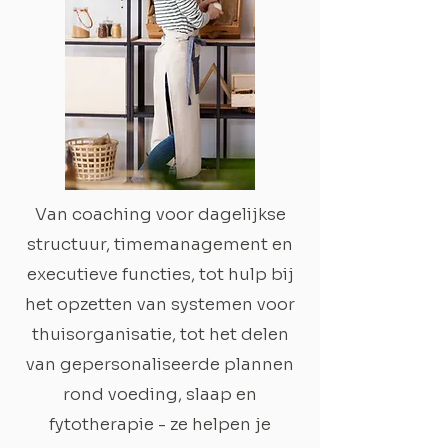
Van coaching voor dagelijkse
structuur, timemanagement en
executieve functies, tot hulp bij
het opzetten van systemen voor
thuisorganisatie, tot het delen
van gepersonaliseerde plannen
rond voeding, slaap en
fytotherapie - ze helpen je