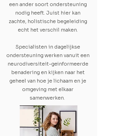
een ander soort ondersteuning
nodig heeft. Juist hier kan
zachte, holistische begeleiding
echt het verschil maken.
Specialisten in dagelijkse
ondersteuning werken vanuit een
neurodiversiteit-geïnformeerde
benadering en kijken naar het
geheel van hoe je lichaam en je
omgeving met elkaar
samenwerken.