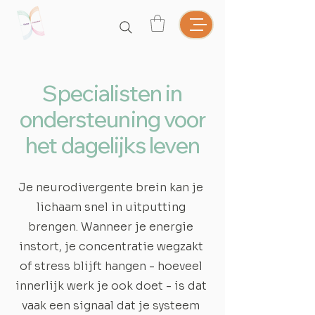
Specialisten in
ondersteuning voor
het dagelijks leven
Je neurodivergente brein kan je
lichaam snel in uitputting
brengen. Wanneer je energie
instort, je concentratie wegzakt
of stress blijft hangen - hoeveel
innerlijk werk je ook doet - is dat
vaak een signaal dat je systeem