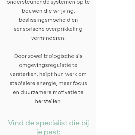
ondersteunende systemen op te
bouwen die wrijving,
beslissingsmoeheid en
sensorische overprikkeling
verminderen.
Door zowel biologische als
omgevingsregulatie te
versterken, helpt hun werk om
stabielere energie, meer focus
en duurzamere motivatie te
herstellen.
Vind de specialist die bij
je past: