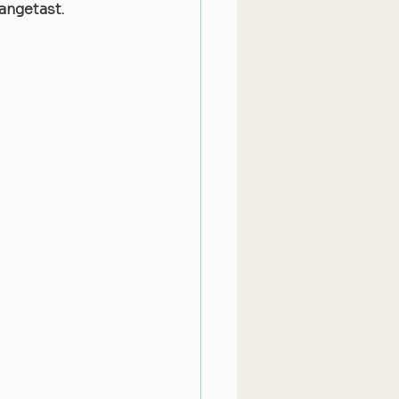
angetast.