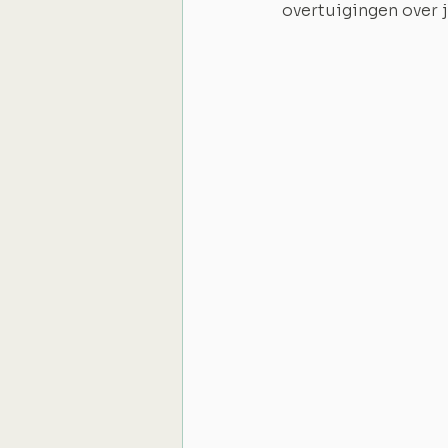
overtuigingen over j