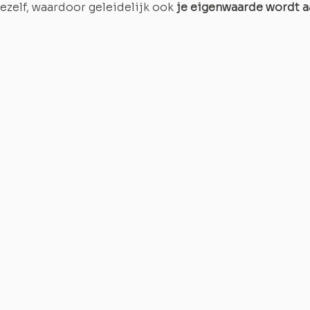
ezelf, waardoor geleidelijk ook 
je eigenwaarde wordt a